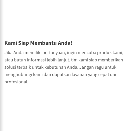
Kami Siap Membantu Anda!
Jika Anda memiliki pertanyaan, ingin mencoba produk kami,
atau butuh informasi lebih lanjut, tim kami siap memberikan
solusi terbaik untuk kebutuhan Anda. Jangan ragu untuk
menghubungi kami dan dapatkan layanan yang cepat dan
profesional.