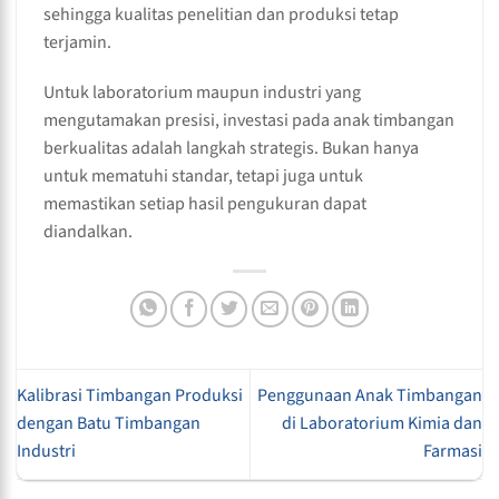
sehingga kualitas penelitian dan produksi tetap
terjamin.
Untuk laboratorium maupun industri yang
mengutamakan presisi, investasi pada anak timbangan
berkualitas adalah langkah strategis. Bukan hanya
untuk mematuhi standar, tetapi juga untuk
memastikan setiap hasil pengukuran dapat
diandalkan.
Kalibrasi Timbangan Produksi
Penggunaan Anak Timbangan
dengan Batu Timbangan
di Laboratorium Kimia dan
Industri
Farmasi