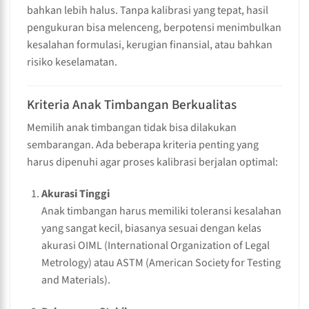
bahkan lebih halus. Tanpa kalibrasi yang tepat, hasil
pengukuran bisa melenceng, berpotensi menimbulkan
kesalahan formulasi, kerugian finansial, atau bahkan
risiko keselamatan.
Kriteria Anak Timbangan Berkualitas
Memilih anak timbangan tidak bisa dilakukan
sembarangan. Ada beberapa kriteria penting yang
harus dipenuhi agar proses kalibrasi berjalan optimal:
Akurasi Tinggi
Anak timbangan harus memiliki toleransi kesalahan
yang sangat kecil, biasanya sesuai dengan kelas
akurasi OIML (International Organization of Legal
Metrology) atau ASTM (American Society for Testing
and Materials).