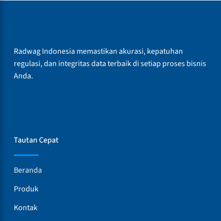
Radwag Indonesia memastikan akurasi, kepatuhan
regulasi, dan integritas data terbaik di setiap proses bisnis
Anda.
Tautan Cepat
Beranda
Produk
Kontak