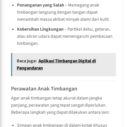
Penanganan yang Salah
– Memegang anak
timbangan langsung dengan tangan dapat
menambah massa akibat minyak alami dari kulit.
Kebersihan Lingkungan
– Partikel debu, getaran,
atau aliran udara dapat memengaruhi pembacaan
timbangan.
Baca juga:
Aplikasi Timbangan Digital di
Pangandaran
Perawatan Anak Timbangan
Agar anak timbangan tetap akurat dalam jangka
panjang, perawatan yang tepat sangat diperlukan.
Beberapa langkah yang dapat dilakukan antara lain:
Simpan anak timbangan di dalam kotak khusus