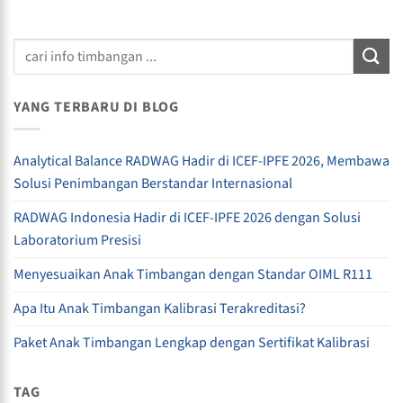
YANG TERBARU DI BLOG
Analytical Balance RADWAG Hadir di ICEF-IPFE 2026, Membawa
Solusi Penimbangan Berstandar Internasional
RADWAG Indonesia Hadir di ICEF-IPFE 2026 dengan Solusi
Laboratorium Presisi
Menyesuaikan Anak Timbangan dengan Standar OIML R111
Apa Itu Anak Timbangan Kalibrasi Terakreditasi?
Paket Anak Timbangan Lengkap dengan Sertifikat Kalibrasi
TAG