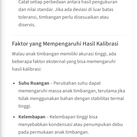
Catat setiap perbedaan antara hasil pengukuran
dan nilai standar. Jika ada deviasi di luar batas
toleransi, timbangan perlu disesuaikan atau
diservis.
Faktor yang Mempengaruhi Hasil Kalibrasi
Walau anak timbangan memiliki akurasi tinggi, ada
beberapa faktor eksternal yang bisa memengaruhi
hasil kalibrasi:
Suhu Ruangan
– Perubahan suhu dapat
memengaruhi massa anak timbangan, terutama jika
tidak menggunakan bahan dengan stabilitas termal
tinggi.
Kelembapan
– Kelembapan tinggi bisa
menyebabkan kondensasi atau penumpukan debu
pada permukaan anak timbangan.