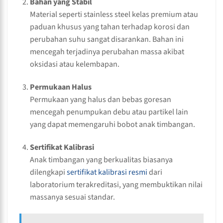
Bahan yang Stabil
Material seperti stainless steel kelas premium atau
paduan khusus yang tahan terhadap korosi dan
perubahan suhu sangat disarankan. Bahan ini
mencegah terjadinya perubahan massa akibat
oksidasi atau kelembapan.
Permukaan Halus
Permukaan yang halus dan bebas goresan
mencegah penumpukan debu atau partikel lain
yang dapat memengaruhi bobot anak timbangan.
Sertifikat Kalibrasi
Anak timbangan yang berkualitas biasanya
dilengkapi
sertifikat kalibrasi resmi
dari
laboratorium terakreditasi, yang membuktikan nilai
massanya sesuai standar.