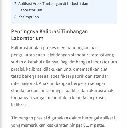
Aplikasi Anak Timbangan di Industri dan
Laboratorium
Kesimpulan
Pentingnya Kalibrasi Timbangan
Laboratorium
Kalibrasi adalah proses membandingkan hasil
pengukuran suatu alat dengan standar referensi yang
sudah diketahui nilainya. Bagi timbangan laboratorium
presisi, kalibrasi dilakukan untuk memastikan alat
tetap bekerja sesuai spesifikasi pabrik dan standar
internasional. Anak timbangan berperan sebagai
standar acuan ini, sehingga kualitas dan akurasi anak
timbangan sangat menentukan keandalan proses
kalibrasi.
Timbangan presisi digunakan dalam berbagai aplikasi
yang memerlukan keakuratan hingga 0,1 mg atau