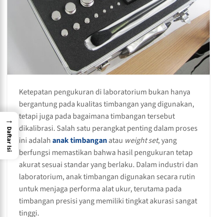
Ketepatan pengukuran di laboratorium bukan hanya
bergantung pada kualitas timbangan yang digunakan,
tetapi juga pada bagaimana timbangan tersebut
→
dikalibrasi. Salah satu perangkat penting dalam proses
Daftar Isi
ini adalah
anak timbangan
atau
weight set
, yang
berfungsi memastikan bahwa hasil pengukuran tetap
akurat sesuai standar yang berlaku. Dalam industri dan
laboratorium, anak timbangan digunakan secara rutin
untuk menjaga performa alat ukur, terutama pada
timbangan presisi yang memiliki tingkat akurasi sangat
tinggi.