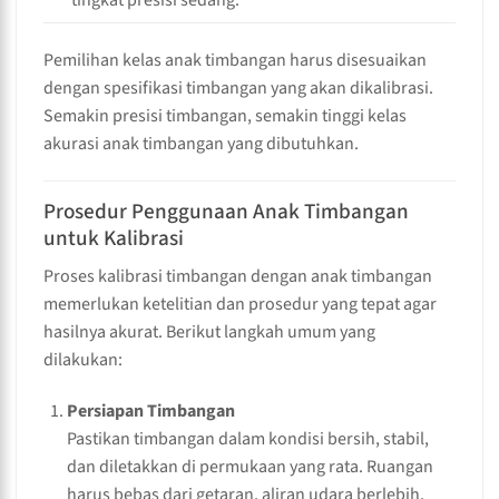
Pemilihan kelas anak timbangan harus disesuaikan
dengan spesifikasi timbangan yang akan dikalibrasi.
Semakin presisi timbangan, semakin tinggi kelas
akurasi anak timbangan yang dibutuhkan.
Prosedur Penggunaan Anak Timbangan
untuk Kalibrasi
Proses kalibrasi timbangan dengan anak timbangan
memerlukan ketelitian dan prosedur yang tepat agar
hasilnya akurat. Berikut langkah umum yang
dilakukan:
Persiapan Timbangan
Pastikan timbangan dalam kondisi bersih, stabil,
dan diletakkan di permukaan yang rata. Ruangan
harus bebas dari getaran, aliran udara berlebih,