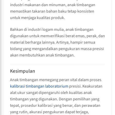
industri makanan dan minuman, anak timbangan
memastikan takaran bahan baku tetap konsisten
untuk menjaga kualitas produk.
Bahkan di industri logam mulia, anak timbangan
digunakan untuk memverifikasi berat emas, perak, dan
material berharga lainnya. Artinya, hampir semua
bidang yang mengandalkan pengukuran massa presisi
akan membutuhkan anak timbangan.
Kesimpulan
Anak timbangan memegang peran vital dalam proses
kalibrasi timbangan laboratorium
presisi. Keakuratan
alat ukur sangat dipengaruhi oleh kualitas anak
timbangan yang digunakan. Dengan pemilihan yang
tepat, prosedur kalibrasi yang benar, dan perawatan
yang rutin, akurasi pengukuran dapat terjaga,