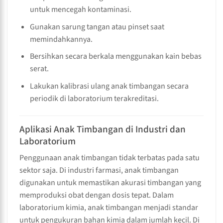
untuk mencegah kontaminasi.
Gunakan sarung tangan atau pinset saat
memindahkannya.
Bersihkan secara berkala menggunakan kain bebas
serat.
Lakukan kalibrasi ulang anak timbangan secara
periodik di laboratorium terakreditasi.
Aplikasi Anak Timbangan di Industri dan
Laboratorium
Penggunaan anak timbangan tidak terbatas pada satu
sektor saja. Di industri farmasi, anak timbangan
digunakan untuk memastikan akurasi timbangan yang
memproduksi obat dengan dosis tepat. Dalam
laboratorium kimia, anak timbangan menjadi standar
untuk pengukuran bahan kimia dalam jumlah kecil. Di