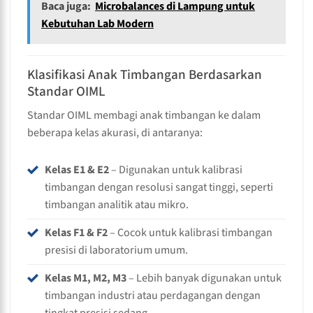
Baca juga:
Microbalances di Lampung untuk
Kebutuhan Lab Modern
Klasifikasi Anak Timbangan Berdasarkan
Standar OIML
Standar OIML membagi anak timbangan ke dalam
beberapa kelas akurasi, di antaranya:
Kelas E1 & E2
– Digunakan untuk kalibrasi
timbangan dengan resolusi sangat tinggi, seperti
timbangan analitik atau mikro.
Kelas F1 & F2
– Cocok untuk kalibrasi timbangan
presisi di laboratorium umum.
Kelas M1, M2, M3
– Lebih banyak digunakan untuk
timbangan industri atau perdagangan dengan
tingkat presisi sedang.