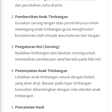
dan perubahan suhu drastis.
Pembersihan Anak Timbangan
Gunakan sarung tangan atau pinset khusus untuk
memegang anak timbangan guna menghindari
kontaminasi oleh minyak atau kotoran dari tangan.
Pengaturan Nol (Zeroing)
Nyalakan timbangan dan lakukan
zeroing
untuk
memastikan pembacaan awal berada pada titik nol.
Penempatan Anak Timbangan
Letakkan anak timbangan sesuai dengan bobot
yang akan diuji. Bacaan pada layar timbangan
kemudian dibandingkan dengan nilai standar anak
timbangan.
Pencatatan Hasil