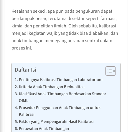
Kesalahan sekecil apa pun pada pengukuran dapat
berdampak besar, terutama di sektor seperti farmasi,
kimia, dan penelitian ilmiah. Oleh sebab itu, kalibrasi
menjadi kegiatan wajib yang tidak bisa diabaikan, dan
anak timbangan memegang peranan sentral dalam
proses ini.
Daftar Isi
Pentingnya Kalibrasi Timbangan Laboratorium
Kriteria Anak Timbangan Berkualitas
Klasifikasi Anak Timbangan Berdasarkan Standar
OIML
Prosedur Penggunaan Anak Timbangan untuk
Kalibrasi
Faktor yang Mempengaruhi Hasil Kalibrasi
Perawatan Anak Timbangan