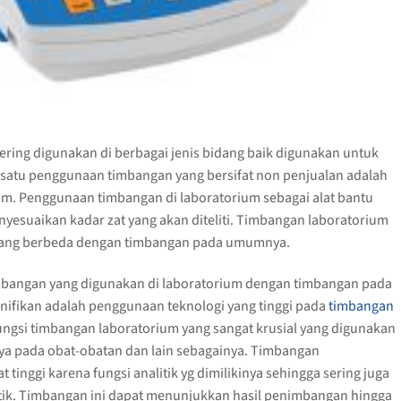
ring digunakan di berbagai jenis bidang baik digunakan untuk
satu penggunaan timbangan yang bersifat non penjualan adalah
m. Penggunaan timbangan di laboratorium sebagai alat bantu
yesuaikan kadar zat yang akan diteliti. Timbangan laboratorium
s yang berbeda dengan timbangan pada umumnya.
mbangan yang digunakan di laboratorium dengan timbangan pada
nifikan adalah penggunaan teknologi yang tinggi pada
timbangan
 fungsi timbangan laboratorium yang sangat krusial yang digunakan
ya pada obat-obatan dan lain sebagainya. Timbangan
 tinggi karena fungsi analitik yg dimilikinya sehingga sering juga
tik. Timbangan ini dapat menunjukkan hasil penimbangan hingga