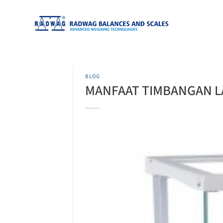
Skip
to
content
BLOG
MANFAAT TIMBANGAN 