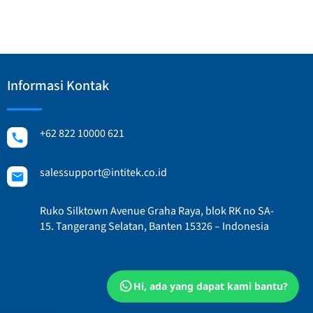
Informasi Kontak
+62 822 10000 621
salessupport@intitek.co.id
Ruko Silktown Avenue Graha Raya, blok RK no SA-
15. Tangerang Selatan, Banten 15326 – Indonesia
Hi, ada yang dapat kami bantu?