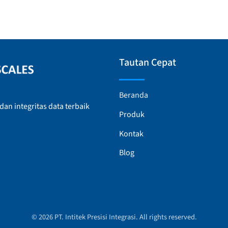
Tautan Cepat
Beranda
an integritas data terbaik
Produk
Kontak
Blog
© 2026 PT. Intitek Presisi Integrasi. All rights reserved.