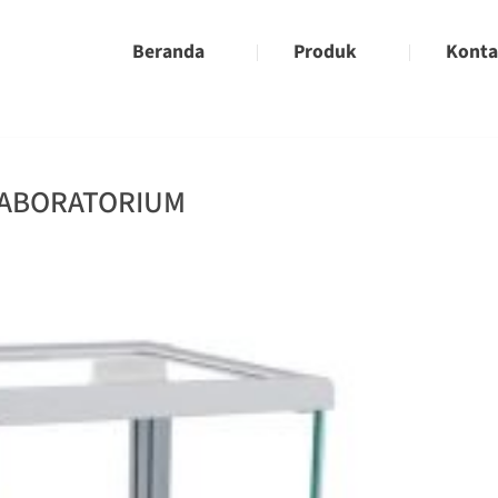
Beranda
Produk
Kont
LABORATORIUM