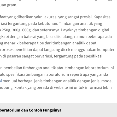
tuan gram.
at yang diberikan yakni akurasi yang sangat presisi. Kapasitas
variasi tergantung pada kebutuhan. Timbangan analitik yang
 250g, 300g, 600g, dan seterusnya. Layaknya timbangan digital
engkapi dengan baterai yang bisa diisi ulang, namun beberapa ada
g menarik beberapa tipe dari timbangan analitik dapat
a proses penelitian dapat langsung dicek menggunakan komputer.
 di pasaran sangat bervariasi, tergantung pada spesifikasi.
pembelian timbangan analitik atau timbangan laboratorium ini
lu spesifikasi timbangan laboratorium seperti apa yang anda
si
menjual berbagai jenis timbangan analitik dengan jenis, model
 hubungi kontak yang berada di website ini untuk informasi lebih
aboratorium dan Contoh Fungsinya