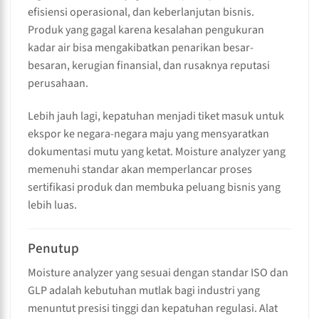
efisiensi operasional, dan keberlanjutan bisnis.
Produk yang gagal karena kesalahan pengukuran
kadar air bisa mengakibatkan penarikan besar-
besaran, kerugian finansial, dan rusaknya reputasi
perusahaan.
Lebih jauh lagi, kepatuhan menjadi tiket masuk untuk
ekspor ke negara-negara maju yang mensyaratkan
dokumentasi mutu yang ketat. Moisture analyzer yang
memenuhi standar akan memperlancar proses
sertifikasi produk dan membuka peluang bisnis yang
lebih luas.
Penutup
Moisture analyzer yang sesuai dengan standar ISO dan
GLP adalah kebutuhan mutlak bagi industri yang
menuntut presisi tinggi dan kepatuhan regulasi. Alat