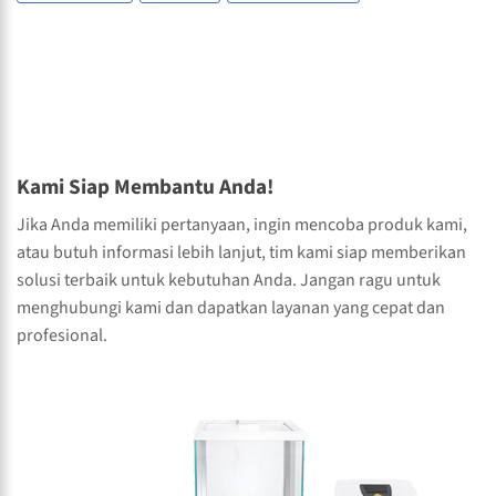
Kami Siap Membantu Anda!
Jika Anda memiliki pertanyaan, ingin mencoba produk kami,
atau butuh informasi lebih lanjut, tim kami siap memberikan
solusi terbaik untuk kebutuhan Anda. Jangan ragu untuk
menghubungi kami dan dapatkan layanan yang cepat dan
profesional.