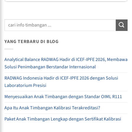
YANG TERBARU DI BLOG
Analytical Balance RADWAG Hadir di ICEF-IPFE 2026, Membawa
Solusi Penimbangan Berstandar Internasional
RADWAG Indonesia Hadir di ICEF-IPFE 2026 dengan Solusi
Laboratorium Presisi
Menyesuaikan Anak Timbangan dengan Standar OIML R111
Apa Itu Anak Timbangan Kalibrasi Terakreditasi?
Paket Anak Timbangan Lengkap dengan Sertifikat Kalibrasi