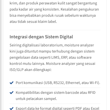
krim, dan produk perawatan kulit sangat bergantung
pada kadar air yang konsisten. Kesalahan pengukuran
bisa menyebabkan produk rusak sebelum waktunya
atau tidak sesuai klaim label.
Integrasi dengan Sistem Digital
Seiring digitalisasi laboratorium, moisture analyzer
kini juga dituntut mampu terhubung dengan sistem
pengelolaan data seperti LIMS, ERP, atau software
kontrol mutu lainnya. Moisture analyzer yang sesuai
ISO/GLP akan dilengkapi:
Port komunikasi (USB, RS232, Ethernet, atau Wi-Fi).
Kompatibilitas dengan sistem barcode atau RFID
untuk pelacakan sampel.
Export data ke format digital seperti PDF atau Excel