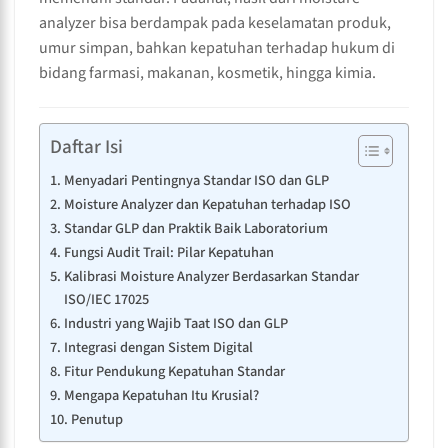
analyzer bisa berdampak pada keselamatan produk,
umur simpan, bahkan kepatuhan terhadap hukum di
bidang farmasi, makanan, kosmetik, hingga kimia.
Daftar Isi
Menyadari Pentingnya Standar ISO dan GLP
Moisture Analyzer dan Kepatuhan terhadap ISO
Standar GLP dan Praktik Baik Laboratorium
Fungsi Audit Trail: Pilar Kepatuhan
Kalibrasi Moisture Analyzer Berdasarkan Standar
ISO/IEC 17025
Industri yang Wajib Taat ISO dan GLP
Integrasi dengan Sistem Digital
Fitur Pendukung Kepatuhan Standar
Mengapa Kepatuhan Itu Krusial?
Penutup