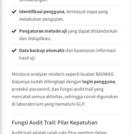
Identifikasi pengguna
, termasuk siapa yang
melakukan pengujian.
Pengaturan metode uji
yang dapat distandarkan
dan diduplikasi.
Data backup otomatis
dan keamanan informasi
hasil uji.
Moisture analyzer modern seperti buatan RADWAG
biasanya sudah dilengkapi dengan
login pengguna
,
proteksi password, dan fungsi audit trail yang
mencatat semua aktivitas, sehingga cocok digunakan
di laboratorium yang mematuhi GLP.
Fungsi Audit Trail: Pilar Kepatuhan
Audit trail adalah salah satu fitur penting dalam