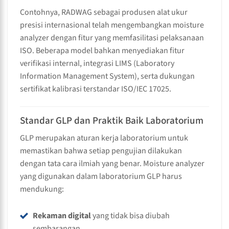
Contohnya, RADWAG sebagai produsen alat ukur
presisi internasional telah mengembangkan moisture
analyzer dengan fitur yang memfasilitasi pelaksanaan
ISO. Beberapa model bahkan menyediakan fitur
verifikasi internal, integrasi LIMS (Laboratory
Information Management System), serta dukungan
sertifikat kalibrasi terstandar ISO/IEC 17025.
Standar GLP dan Praktik Baik Laboratorium
GLP merupakan aturan kerja laboratorium untuk
memastikan bahwa setiap pengujian dilakukan
dengan tata cara ilmiah yang benar. Moisture analyzer
yang digunakan dalam laboratorium GLP harus
mendukung:
Rekaman digital
yang tidak bisa diubah
sembarangan.