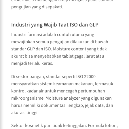
pengujian yang disepakati.
Industri yang Wajib Taat ISO dan GLP
Industri farmasi adalah contoh utama yang
mewajibkan semua pengujian dilakukan di bawah
standar GLP dan ISO. Moisture content yang tidak
akurat bisa menyebabkan tablet gagal larut atau
menjadi terlalu keras.
Di sektor pangan, standar seperti ISO 22000
mensyaratkan sistem keamanan makanan, termasuk
kontrol kadar air untuk mencegah pertumbuhan
mikroorganisme. Moisture analyzer yang digunakan
harus memiliki dokumentasi lengkap, jejak data, dan
akurasi tinggi.
Sektor kosmetik pun tidak ketinggalan. Formula lotion,