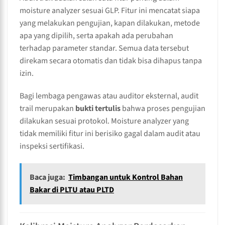
moisture analyzer sesuai GLP. Fitur ini mencatat siapa
yang melakukan pengujian, kapan dilakukan, metode
apa yang dipilih, serta apakah ada perubahan
terhadap parameter standar. Semua data tersebut
direkam secara otomatis dan tidak bisa dihapus tanpa
izin.
Bagi lembaga pengawas atau auditor eksternal, audit
trail merupakan
bukti tertulis
bahwa proses pengujian
dilakukan sesuai protokol. Moisture analyzer yang
tidak memiliki fitur ini berisiko gagal dalam audit atau
inspeksi sertifikasi.
Baca juga:
Timbangan untuk Kontrol Bahan
Bakar di PLTU atau PLTD