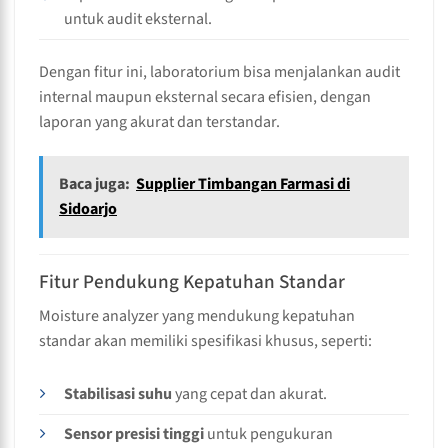
untuk audit eksternal.
Dengan fitur ini, laboratorium bisa menjalankan audit
internal maupun eksternal secara efisien, dengan
laporan yang akurat dan terstandar.
Baca juga:
Supplier Timbangan Farmasi di
Sidoarjo
Fitur Pendukung Kepatuhan Standar
Moisture analyzer yang mendukung kepatuhan
standar akan memiliki spesifikasi khusus, seperti:
Stabilisasi suhu
yang cepat dan akurat.
Sensor presisi tinggi
untuk pengukuran