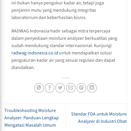
ini bukan hanya pengukur kadar air, tetapi juga
penjamin mutu yang mendukung integritas
laboratorium dan keberhasilan bisnis.
RADWAG Indonesia hadir sebagai mitra terpercaya
dalam penyediaan moisture analyzer berkualitas yang
sudah mendukung standar internasional. Kunjungi
radwag-indonesia.co.id
untuk mendapatkan solusi
pengukuran kadar air yang sesuai regulasi dan dapat
diandalkan.
Troubleshooting Moisture
Standar FDA untuk Moisture
Analyzer: Panduan Lengkap
Analyzer di Industri Obat
Mengatasi Masalah Umum