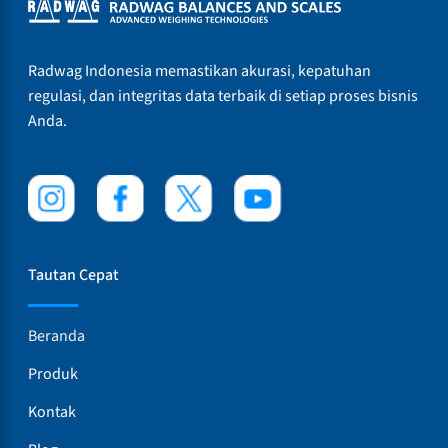
Radwag Indonesia memastikan akurasi, kepatuhan
regulasi, dan integritas data terbaik di setiap proses bisnis
Anda.
Tautan Cepat
Beranda
Produk
Kontak