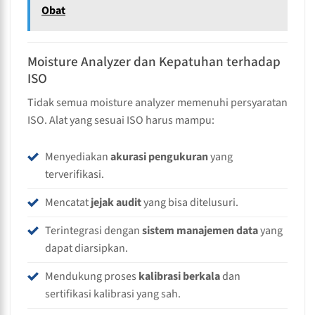
Obat
Moisture Analyzer dan Kepatuhan terhadap
ISO
Tidak semua moisture analyzer memenuhi persyaratan
ISO. Alat yang sesuai ISO harus mampu:
Menyediakan
akurasi pengukuran
yang
terverifikasi.
Mencatat
jejak audit
yang bisa ditelusuri.
Terintegrasi dengan
sistem manajemen data
yang
dapat diarsipkan.
Mendukung proses
kalibrasi berkala
dan
sertifikasi kalibrasi yang sah.