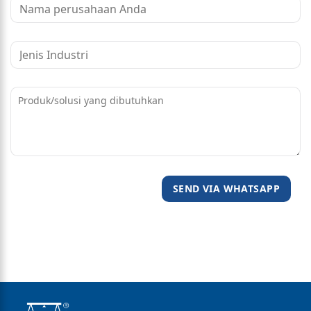
SEND VIA WHATSAPP