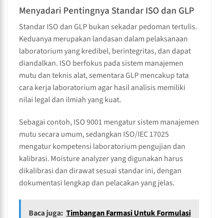
Menyadari Pentingnya Standar ISO dan GLP
Standar ISO dan GLP bukan sekadar pedoman tertulis.
Keduanya merupakan landasan dalam pelaksanaan
laboratorium yang kredibel, berintegritas, dan dapat
diandalkan. ISO berfokus pada sistem manajemen
mutu dan teknis alat, sementara GLP mencakup tata
cara kerja laboratorium agar hasil analisis memiliki
nilai legal dan ilmiah yang kuat.
Sebagai contoh, ISO 9001 mengatur sistem manajemen
mutu secara umum, sedangkan ISO/IEC 17025
mengatur kompetensi laboratorium pengujian dan
kalibrasi. Moisture analyzer yang digunakan harus
dikalibrasi dan dirawat sesuai standar ini, dengan
dokumentasi lengkap dan pelacakan yang jelas.
Baca juga:
Timbangan Farmasi Untuk Formulasi