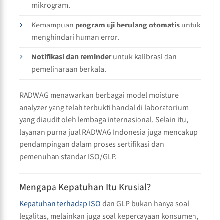
mikrogram.
Kemampuan
program uji berulang otomatis
untuk
menghindari human error.
Notifikasi dan reminder
untuk kalibrasi dan
pemeliharaan berkala.
RADWAG menawarkan berbagai model moisture
analyzer yang telah terbukti handal di laboratorium
yang diaudit oleh lembaga internasional. Selain itu,
layanan purna jual RADWAG Indonesia juga mencakup
pendampingan dalam proses sertifikasi dan
pemenuhan standar ISO/GLP.
Mengapa Kepatuhan Itu Krusial?
Kepatuhan terhadap ISO
dan GLP bukan hanya soal
legalitas, melainkan juga soal kepercayaan konsumen,