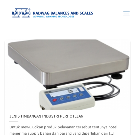
Skip
to
content
JENIS TIMBANGAN INDUSTRI PERHOTELAN
Untuk mewujudkan produk pelayanan tersebut tentunya hotel
menerima supply bahan dan barang yang diperlukan dari [...]