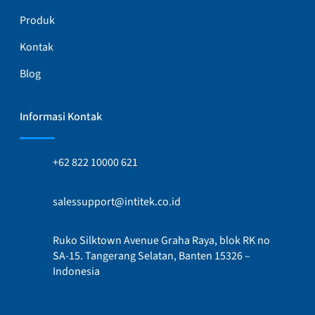
Produk
Kontak
Blog
Informasi Kontak
+62 822 10000 621
salessupport@intitek.co.id
Ruko Silktown Avenue Graha Raya, blok RK no
SA-15. Tangerang Selatan, Banten 15326 –
Indonesia