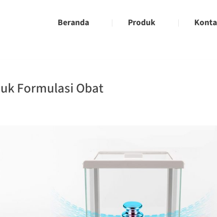
Beranda
Produk
Kont
uk Formulasi Obat